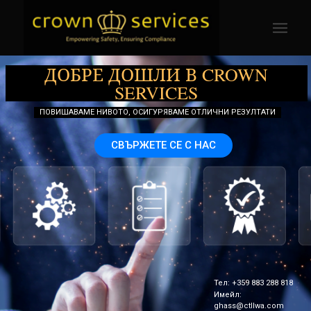
ДОБРЕ ДОШЛИ В CROWN
SERVICES
ПОВИШАВАМЕ НИВОТО, ОСИГУРЯВАМЕ ОТЛИЧНИ РЕЗУЛТАТИ
СВЪРЖЕТЕ СЕ С НАС
Тел: +359 883 288 818
Имейл:
ghass@ctllwa.com