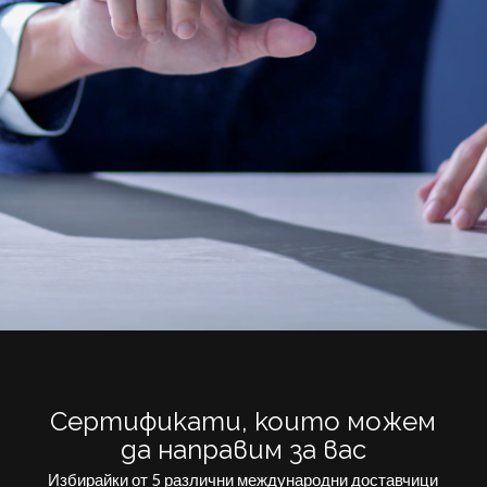
Сертификати, които можем
да направим за вас
Избирайки от 5 различни международни доставчици